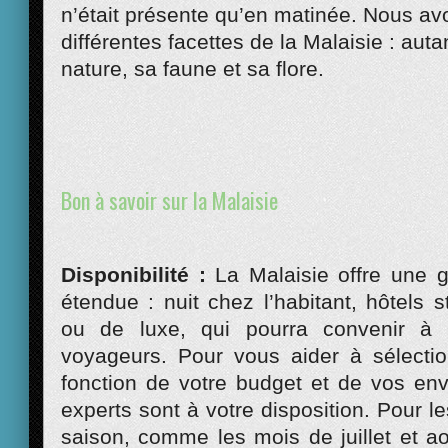
n’était présente qu’en matinée. Nous av
différentes facettes de la Malaisie : autan
nature, sa faune et sa flore.
Bon à savoir sur la Malaisie
Disponibilité :
La Malaisie offre une 
étendue : nuit chez l’habitant, hôtels
ou de luxe, qui pourra convenir à 
voyageurs. Pour vous aider à sélecti
fonction de votre budget et de vos env
experts sont à votre disposition. Pour l
saison, comme les mois de juillet et a