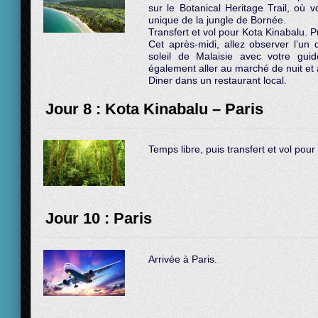
sur le Botanical Heritage Trail, où v
unique de la jungle de Bornée.
Transfert et vol pour Kota Kinabalu. Pu
Cet après-midi, allez observer l’un
soleil de Malaisie avec votre gu
également aller au marché de nuit et 
Diner dans un restaurant local.
Jour 8 : Kota Kinabalu – Paris
Temps libre, puis transfert et vol pour
Jour 10 : Paris
Arrivée à Paris.