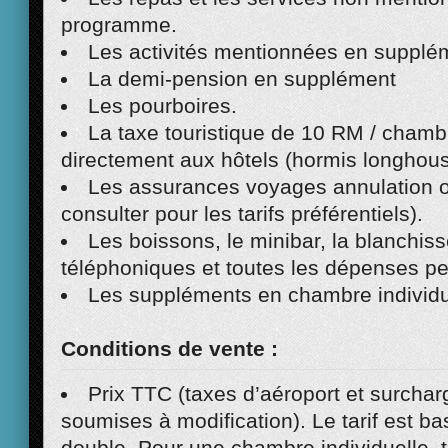
programme.
Les activités mentionnées en supplé
La demi-pension en supplément
Les pourboires.
La taxe touristique de 10 RM / chambr
directement aux hôtels (hormis longhous
Les assurances voyages annulation o
consulter pour les tarifs préférentiels).
Les boissons, le minibar, la blanchiss
téléphoniques et toutes les dépenses pe
Les suppléments en chambre individu
Conditions de vente :
Prix TTC (taxes d’aéroport et surchar
soumises à modification). Le tarif est 
double. Pour une chambre individuelle, tr