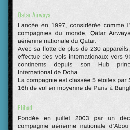
Qatar Airways
Lancée en 1997, considérée comme l’
compagnies du monde,
Qatar Airway
aérienne nationale du Qatar.
Avec sa flotte de plus de 230 appareils,
effectue des vols internationaux vers 9
continents depuis son Hub princi
International de Doha.
La compagnie est classée 5 étoiles par
16h de vol en moyenne de Paris à Bang
Etihad
Fondée en juillet 2003 par un décr
compagnie aérienne nationale d’Abou