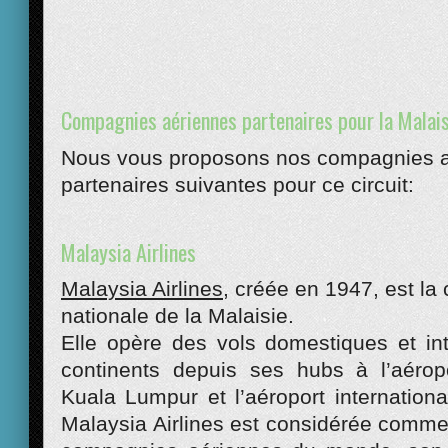
Compagnies aériennes partenaires pour la Malais
Nous vous proposons nos compagnies 
partenaires suivantes pour ce circuit:
Malaysia Airlines
Malaysia Airlines
, créée en 1947, est l
nationale de la Malaisie.
Elle opère des vols domestiques et int
continents depuis ses hubs à l’aéropo
Kuala Lumpur et l’aéroport internation
Malaysia Airlines est considérée comme