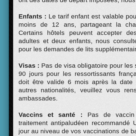
Enfants :
Le tarif enfant est valable po
moins de 12 ans, partageant la cha
Certains hôtels peuvent accepter de
adultes et deux enfants, nous consulte
pour les demandes de lits supplémentai
Visas :
Pas de visa obligatoire pour les
90 jours pour les ressortissants franç
doit être valide 6 mois après la date 
autres nationalités, veuillez vous re
ambassades.
Vaccins et santé :
Pas de vaccin 
traitement antipaludéen recommandé U
jour au niveau de vos vaccinations de ba