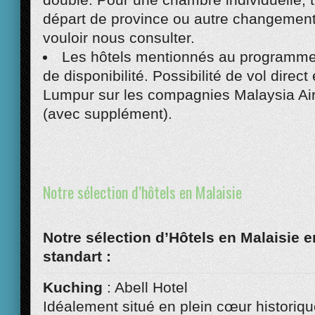
départ de province ou autre changement
vouloir nous consulter.
Les hôtels mentionnés au programme
de disponibilité. Possibilité de vol direct
Lumpur sur les compagnies Malaysia Air
(avec supplément).
Notre sélection d’hôtels en Malaisie
Notre sélection d’Hôtels en Malaisie e
standart :
Kuching
: Abell Hotel
Idéalement situé en plein cœur historiq