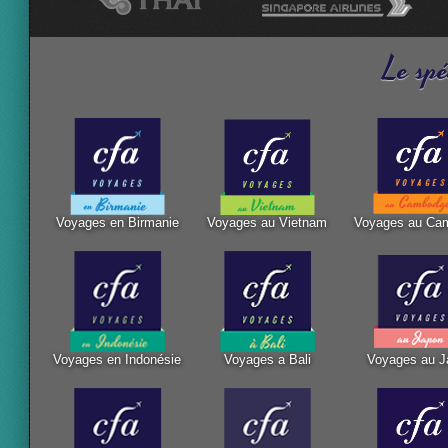
Le spé
Voyages en Birmanie
Voyages au Vietnam
Voyages au Ca
Voyages en Indonésie
Voyages a Bali
Voyages au J