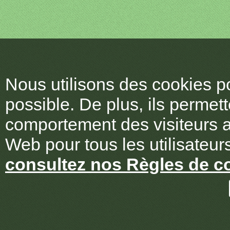
Nous utilisons des cookies po
possible. De plus, ils permet
comportement des visiteurs af
Web pour tous les utilisateurs
consultez nos Règles de co