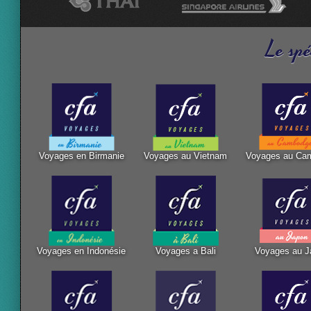
Le spé
Voyages en Birmanie
Voyages au Vietnam
Voyages au Ca
Voyages en Indonésie
Voyages a Bali
Voyages au J