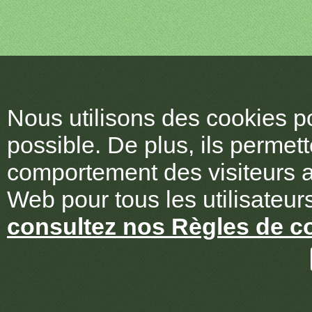
Nous utilisons des cookies po
possible. De plus, ils permet
comportement des visiteurs af
Web pour tous les utilisateurs
consultez nos Règles de co